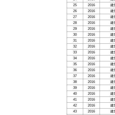
25
2016
建
26
2016
建
27
2016
建
28
2016
建
29
2016
建
30
2016
建
31
2016
建
32
2016
建
33
2016
建
34
2016
建
35
2016
建
36
2016
建
37
2016
建
38
2016
建
39
2016
建
40
2016
建
41
2016
建
42
2016
建
43
2016
建