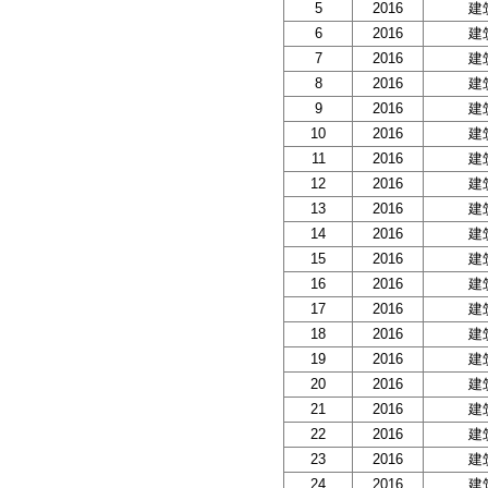
5
2016
建
6
2016
建
7
2016
建
8
2016
建
9
2016
建
10
2016
建
11
2016
建
12
2016
建
13
2016
建
14
2016
建
15
2016
建
16
2016
建
17
2016
建
18
2016
建
19
2016
建
20
2016
建
21
2016
建
22
2016
建
23
2016
建
24
2016
建