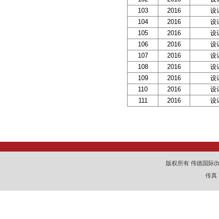
103
2016
设
104
2016
设
105
2016
设
106
2016
设
107
2016
设
108
2016
设
109
2016
设
110
2016
设
111
2016
设
版权所有 伟德国际(be
传真：