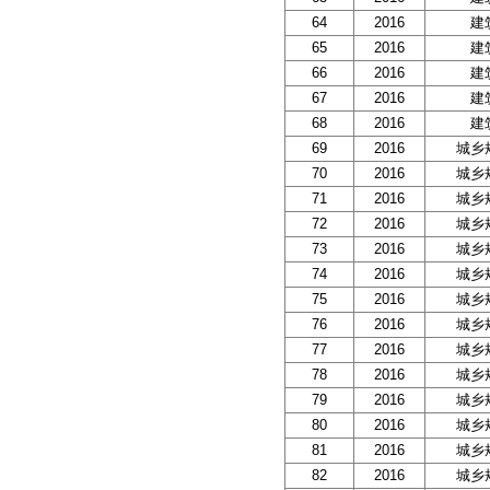
64
2016
建
65
2016
建
66
2016
建
67
2016
建
68
2016
建
69
2016
城乡
70
2016
城乡
71
2016
城乡
72
2016
城乡
73
2016
城乡
74
2016
城乡
75
2016
城乡
76
2016
城乡
77
2016
城乡
78
2016
城乡
79
2016
城乡
80
2016
城乡
81
2016
城乡
82
2016
城乡