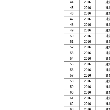
44
2016
建
45
2016
建
46
2016
建
47
2016
建
48
2016
建
49
2016
建
50
2016
建
51
2016
建
52
2016
建
53
2016
建
54
2016
建
55
2016
建
56
2016
建
57
2016
建
58
2016
建
59
2016
建
60
2016
建
61
2016
建
62
2016
建
63
2016
建