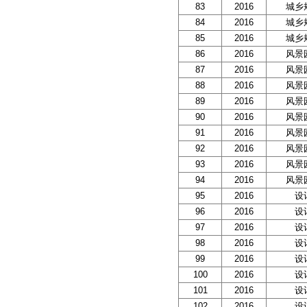
83
2016
城乡
84
2016
城乡
85
2016
城乡
86
2016
风景
87
2016
风景
88
2016
风景
89
2016
风景
90
2016
风景
91
2016
风景
92
2016
风景
93
2016
风景
94
2016
风景
95
2016
设
96
2016
设
97
2016
设
98
2016
设
99
2016
设
100
2016
设
101
2016
设
102
2016
设