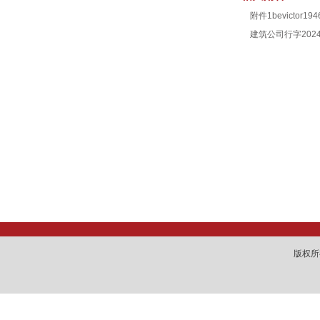
附件1bevicto
建筑公司行字2024
版权所有