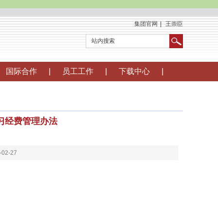
集团官网
|
王崇臣
国际合作
|
员工工作
|
下载中心
|
计实习经费管理办法
02-27