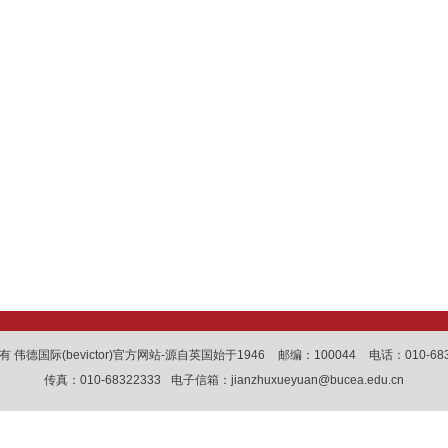
 伟德国际(bevictor)官方网站-源自英国始于1946
邮编：100044
电话：010-683
传真：010-68322333
电子信箱：jianzhuxueyuan@bucea.edu.cn